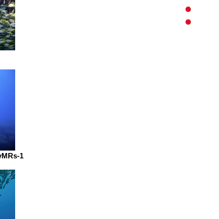
oyMRs-1